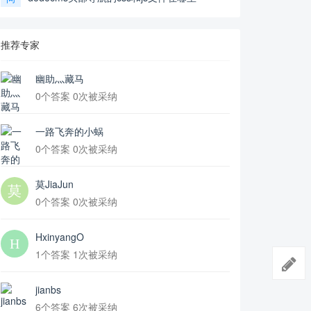
推荐专家
幽助灬藏马
0个答案 0次被采纳
一路飞奔的小蜗
0个答案 0次被采纳
莫JiaJun
0个答案 0次被采纳
HxinyangO
1个答案 1次被采纳
jianbs
6个答案 6次被采纳