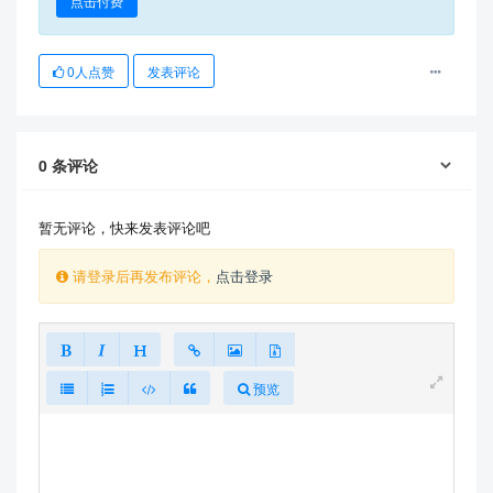
点击付费
0
人点赞
发表评论
0
条评论
暂无评论，快来发表评论吧
请登录后再发布评论，
点击登录
预览