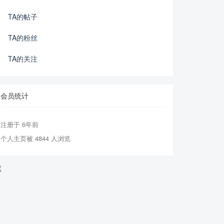
TA的帖子
TA的粉丝
TA的关注
会员统计
注册于 6年前
个人主页被 4844 人浏览