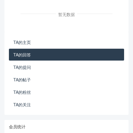
暂无数据
TA的主页
TA的回答
TA的提问
TA的帖子
TA的粉丝
TA的关注
会员统计